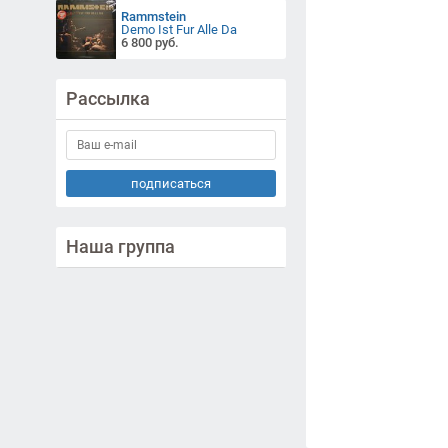
Rammstein
Demo Ist Fur Alle Da
6 800 руб.
Рассылка
подписаться
Наша группа