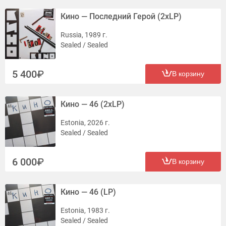
Кино — Последний Герой (2xLP)
Russia, 1989 г.
Sealed / Sealed
5 400
В корзину
Кино — 46 (2xLP)
Estonia, 2026 г.
Sealed / Sealed
6 000
В корзину
Кино — 46 (LP)
Estonia, 1983 г.
Sealed / Sealed