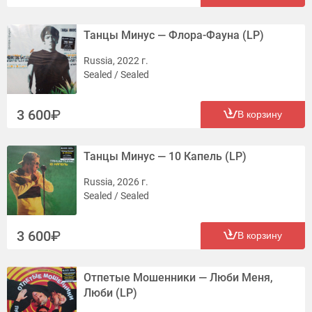
Танцы Минус — Флора-Фауна (LP)
Russia, 2022 г.
Sealed / Sealed
3 600
В корзину
Танцы Минус — 10 Капель (LP)
Russia, 2026 г.
Sealed / Sealed
3 600
В корзину
Отпетые Мошенники — Люби Меня,
Люби (LP)