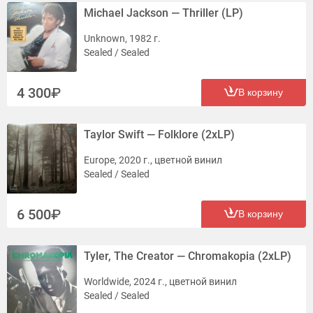
Michael Jackson — Thriller (LP)
Unknown, 1982 г.
Sealed / Sealed
4 300
В корзину
Taylor Swift — Folklore (2xLP)
Europe, 2020 г., цветной винил
Sealed / Sealed
6 500
В корзину
Tyler, The Creator — Chromakopia (2xLP)
Worldwide, 2024 г., цветной винил
Sealed / Sealed