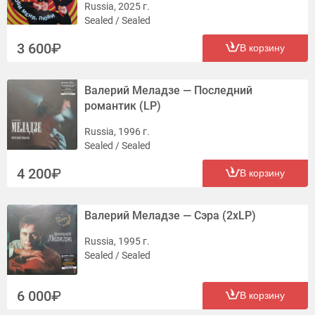
Russia, 2025 г.
Sealed / Sealed
3 600
В корзину
Валерий Меладзе — Последний
романтик (LP)
Russia, 1996 г.
Sealed / Sealed
4 200
В корзину
Валерий Меладзе — Сэра (2xLP)
Russia, 1995 г.
Sealed / Sealed
6 000
В корзину