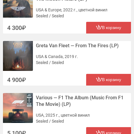
USA & Europe, 2022 г., цветной винил
Sealed / Sealed
4 300
В корзину
Greta Van Fleet — From The Fires (LP)
USA & Canada, 2019 г.
Sealed / Sealed
4 900
В корзину
Various — F1 The Album (Music From F1
The Movie) (LP)
USA, 2025 г., цветной винил
Sealed / Sealed
5 100
В корзину