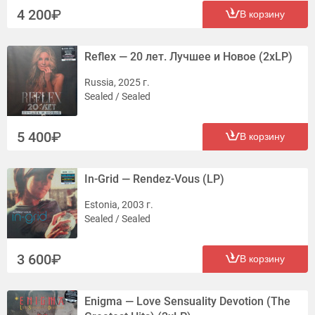
4 200
В корзину
Reflex — 20 лет. Лучшее и Новое (2xLP)
Russia, 2025 г.
Sealed / Sealed
5 400
В корзину
In-Grid — Rendez-Vous (LP)
Estonia, 2003 г.
Sealed / Sealed
3 600
В корзину
Enigma — Love Sensuality Devotion (The