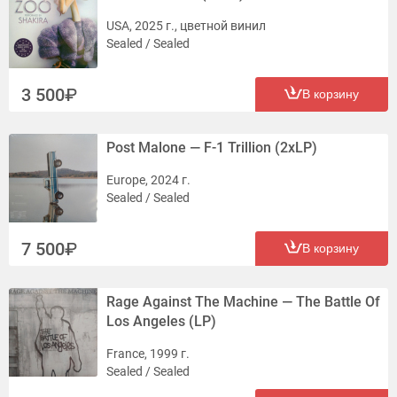
USA, 2025 г., цветной винил
Sealed / Sealed
3 500
В корзину
Post Malone — F-1 Trillion (2xLP)
Europe, 2024 г.
Sealed / Sealed
7 500
В корзину
Rage Against The Machine — The Battle Of
Los Angeles (LP)
France, 1999 г.
Sealed / Sealed