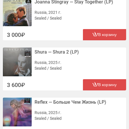
Joanna Stingray — Stay Together (LP)
Russia, 2021 г.
Sealed / Sealed
3 000
В корзину
Shura — Shura 2 (LP)
Russia, 2025 г.
Sealed / Sealed
3 600
В корзину
Reflex — Больше Чем Жизнь (LP)
Russia, 2025 г.
Sealed / Sealed