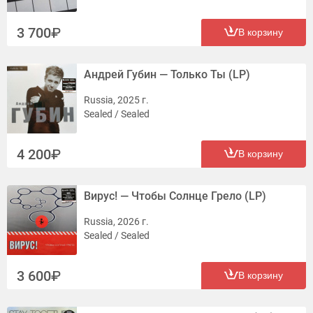
3 700
В корзину
Андрей Губин — Только Ты (LP)
Russia, 2025 г.
Sealed / Sealed
4 200
В корзину
Вирус! — Чтобы Солнце Грело (LP)
Russia, 2026 г.
Sealed / Sealed
3 600
В корзину