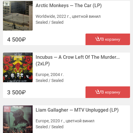
Arctic Monkeys — The Car (LP)
Worldwide, 2022 г., цветной винил
Sealed / Sealed
4 500
В корзину
Incubus — A Crow Left Of The Murder...
(2xLP)
Europe, 2004 г.
Sealed / Sealed
3 500
В корзину
Liam Gallagher — MTV Unplugged (LP)
Europe, 2020 г., цветной винил
Sealed / Sealed