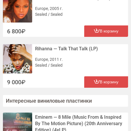
Europe, 2005 г.
Sealed / Sealed
6 800
В корзину
Rihanna — Talk That Talk (LP)
Europe, 2011 г.
Sealed / Sealed
9 000
В корзину
Интересные виниловые пластинки
Eminem — 8 Mile (Music From & Inspired
By The Motion Picture) (20th Anniversary
Edition) (4xLP)