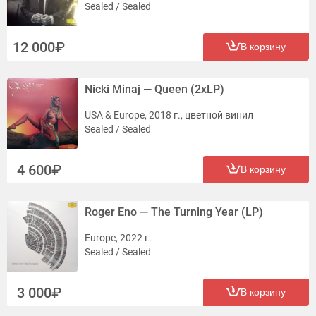
Sealed / Sealed
12 000
В корзину
Nicki Minaj — Queen (2xLP)
USA & Europe, 2018 г., цветной винил
Sealed / Sealed
4 600
В корзину
Roger Eno — The Turning Year (LP)
Europe, 2022 г.
Sealed / Sealed
3 000
В корзину