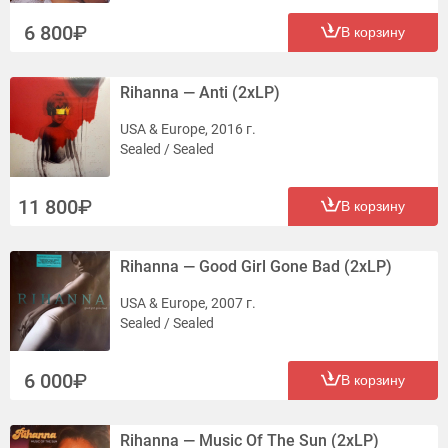
6 800
В корзину
Rihanna — Anti (2xLP)
USA & Europe, 2016 г.
Sealed / Sealed
11 800
В корзину
Rihanna — Good Girl Gone Bad (2xLP)
USA & Europe, 2007 г.
Sealed / Sealed
6 000
В корзину
Rihanna — Music Of The Sun (2xLP)