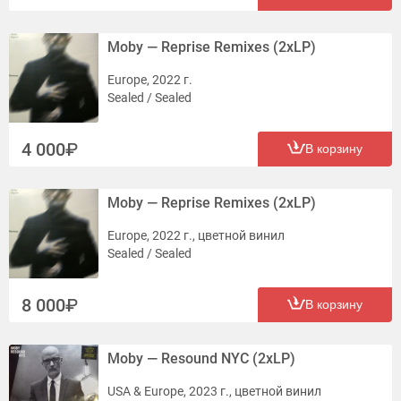
Moby — Reprise Remixes (2xLP)
Europe, 2022 г.
Sealed / Sealed
4 000
В корзину
Moby — Reprise Remixes (2xLP)
Europe, 2022 г., цветной винил
Sealed / Sealed
8 000
В корзину
Moby — Resound NYC (2xLP)
USA & Europe, 2023 г., цветной винил