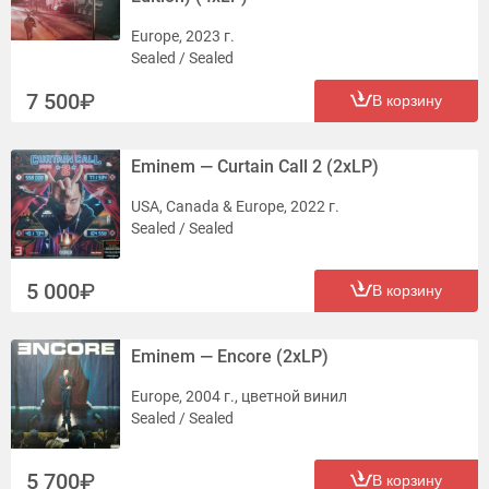
Europe, 2023 г.
Sealed / Sealed
7 500
В корзину
Eminem — Curtain Call 2 (2xLP)
USA, Canada & Europe, 2022 г.
Sealed / Sealed
5 000
В корзину
Eminem — Encore (2xLP)
Europe, 2004 г., цветной винил
Sealed / Sealed
5 700
В корзину