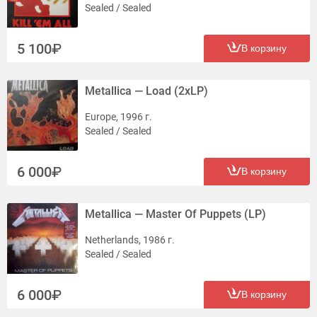
Sealed / Sealed
5 100
В корзину
Metallica — Load (2xLP)
Europe, 1996 г.
Sealed / Sealed
6 000
В корзину
Metallica — Master Of Puppets (LP)
Netherlands, 1986 г.
Sealed / Sealed
6 000
В корзину