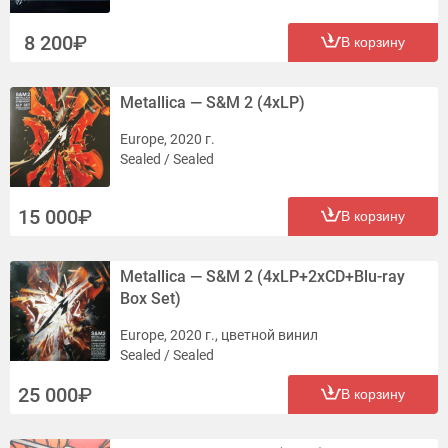
8 200
В корзину
Metallica — S&M 2 (4xLP)
Europe, 2020 г.
Sealed / Sealed
15 000
В корзину
Metallica — S&M 2 (4xLP+2xCD+Blu-ray
Box Set)
Europe, 2020 г., цветной винил
Sealed / Sealed
25 000
В корзину