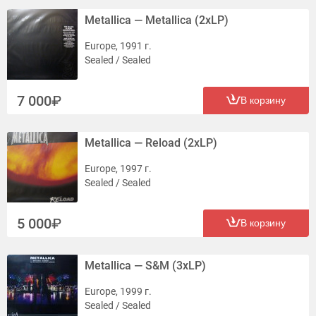
Metallica — Metallica (2xLP)
Europe, 1991 г.
Sealed / Sealed
7 000
В корзину
Metallica — Reload (2xLP)
Europe, 1997 г.
Sealed / Sealed
5 000
В корзину
Metallica — S&M (3xLP)
Europe, 1999 г.
Sealed / Sealed