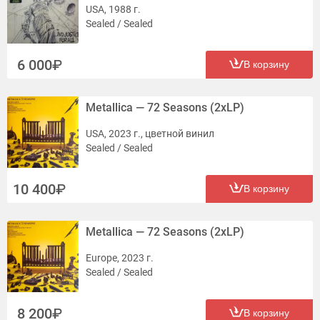
USA, 1988 г.
Sealed / Sealed
6 000
В корзину
Metallica — 72 Seasons (2xLP)
USA, 2023 г., цветной винил
Sealed / Sealed
10 400
В корзину
Metallica — 72 Seasons (2xLP)
Europe, 2023 г.
Sealed / Sealed
8 200
В корзину