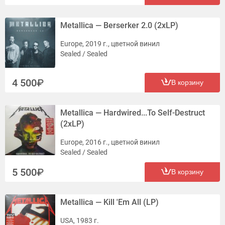
Metallica — Berserker 2.0 (2xLP)
Europe, 2019 г., цветной винил
Sealed / Sealed
4 500
В корзину
Metallica — Hardwired...To Self-Destruct
(2xLP)
Europe, 2016 г., цветной винил
Sealed / Sealed
5 500
В корзину
Metallica — Kill 'Em All (LP)
USA, 1983 г.