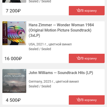
Sealed / Sealed
7 200
В корзину
Hans Zimmer — Wonder Woman 1984
(Original Motion Picture Soundtrack)
(3xLP)
USA, 2021 г., цветной винил
Sealed / Sealed
16 000
В корзину
John Williams — Soundtrack Hits (LP)
Germany, 2025 г., цветной винил
Sealed / Sealed
4 500
В корзину