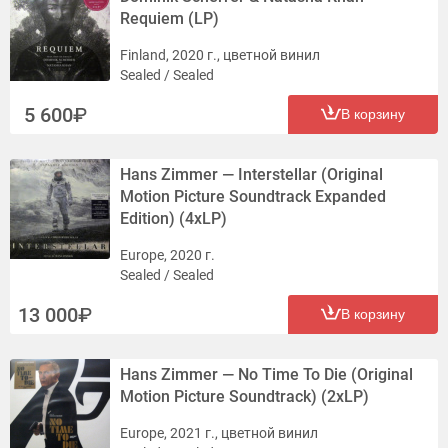
Requiem (LP)
Finland, 2020 г., цветной винил
Sealed / Sealed
5 600
В корзину
Hans Zimmer — Interstellar (Original
Motion Picture Soundtrack Expanded
Edition) (4xLP)
Europe, 2020 г.
Sealed / Sealed
13 000
В корзину
Hans Zimmer — No Time To Die (Original
Motion Picture Soundtrack) (2xLP)
Europe, 2021 г., цветной винил