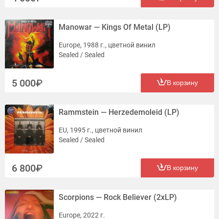
Manowar — Kings Of Metal (LP)
Europe, 1988 г., цветной винил
Sealed / Sealed
5 000
В корзину
Rammstein — Herzedemoleid (LP)
EU, 1995 г., цветной винил
Sealed / Sealed
6 800
В корзину
Scorpions — Rock Believer (2xLP)
Europe, 2022 г.