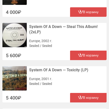
4 000
В корзину
System Of A Down — Steal This Album!
(2xLP)
Europe, 2002 г.
Sealed / Sealed
5 600
В корзину
System Of A Down — Toxicity (LP)
Europe, 2001 г.
Sealed / Sealed
5 400
В корзину