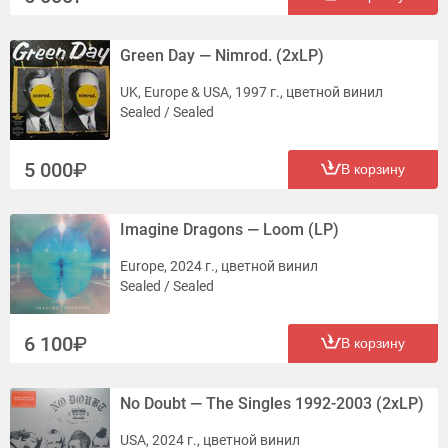
Green Day — Nimrod. (2xLP)
UK, Europe & USA, 1997 г., цветной винил
Sealed / Sealed
5 000
В корзину
Imagine Dragons — Loom (LP)
Europe, 2024 г., цветной винил
Sealed / Sealed
6 100
В корзину
No Doubt — The Singles 1992-2003 (2xLP)
USA, 2024 г., цветной винил