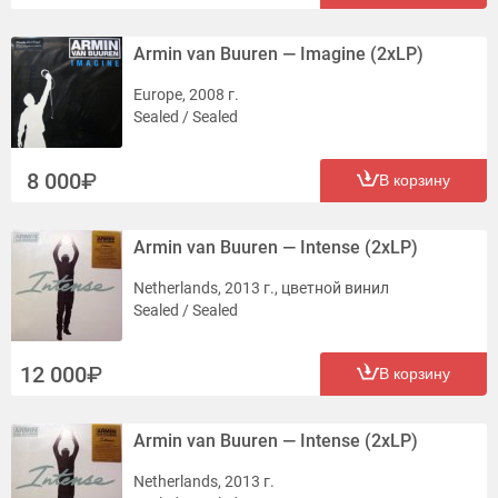
Armin van Buuren — Imagine (2xLP)
Europe, 2008 г.
Sealed / Sealed
8 000
В корзину
Armin van Buuren — Intense (2xLP)
Netherlands, 2013 г., цветной винил
Sealed / Sealed
12 000
В корзину
Armin van Buuren — Intense (2xLP)
Netherlands, 2013 г.