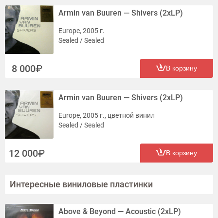
Armin van Buuren — Shivers (2xLP)
Europe, 2005 г.
Sealed / Sealed
8 000
В корзину
Armin van Buuren — Shivers (2xLP)
Europe, 2005 г., цветной винил
Sealed / Sealed
12 000
В корзину
Интересные виниловые пластинки
Above & Beyond — Acoustic (2xLP)