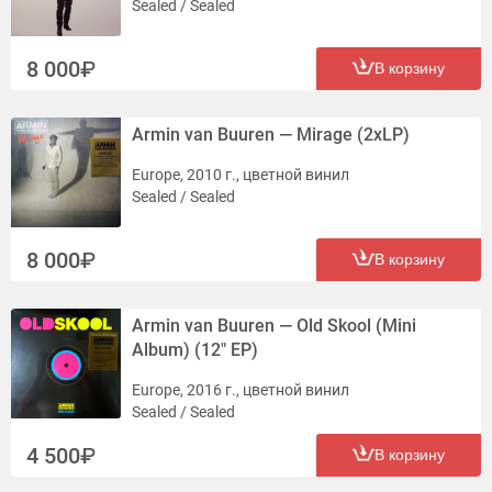
Sealed / Sealed
8 000
В корзину
Armin van Buuren — Mirage (2xLP)
Europe, 2010 г., цветной винил
Sealed / Sealed
8 000
В корзину
Armin van Buuren — Old Skool (Mini
Album) (12" EP)
Europe, 2016 г., цветной винил
Sealed / Sealed
4 500
В корзину