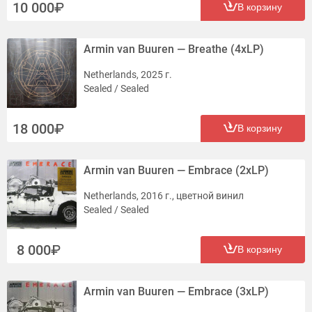
10 000
В корзину
Armin van Buuren — Breathe (4xLP)
Netherlands, 2025 г.
Sealed / Sealed
18 000
В корзину
Armin van Buuren — Embrace (2xLP)
Netherlands, 2016 г., цветной винил
Sealed / Sealed
8 000
В корзину
Armin van Buuren — Embrace (3xLP)