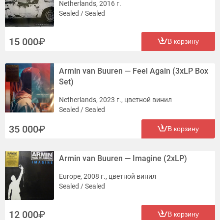
Netherlands, 2016 г.
Sealed / Sealed
15 000
В корзину
Armin van Buuren — Feel Again (3xLP Box
Set)
Netherlands, 2023 г., цветной винил
Sealed / Sealed
35 000
В корзину
Armin van Buuren — Imagine (2xLP)
Europe, 2008 г., цветной винил
Sealed / Sealed
12 000
В корзину