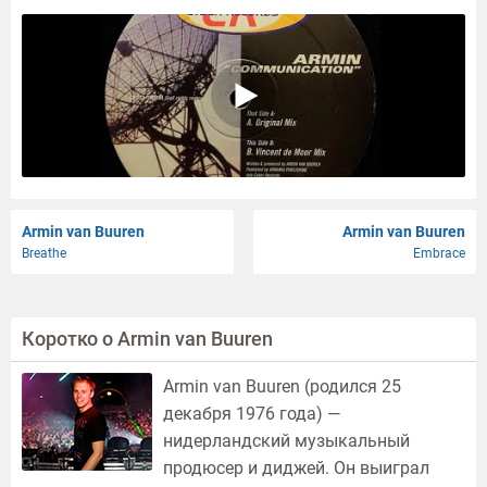
Armin van Buuren
Armin van Buuren
Breathe
Embrace
Коротко о Armin van Buuren
Armin van Buuren (родился 25
декабря 1976 года) —
нидерландский музыкальный
продюсер и диджей. Он выиграл