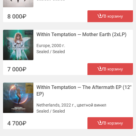
8 000
В корзину
Within Temptation — Mother Earth (2xLP)
Europe, 2000 г.
Sealed / Sealed
7 000
В корзину
Within Temptation — The Aftermath EP (12"
EP)
Netherlands, 2022 г., цветной винил
Sealed / Sealed
4 700
В корзину