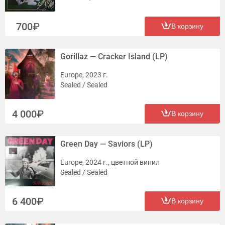
700
В корзину
Gorillaz — Cracker Island (LP)
Europe, 2023 г.
Sealed / Sealed
4 000
В корзину
Green Day — Saviors (LP)
Europe, 2024 г., цветной винил
Sealed / Sealed
6 400
В корзину