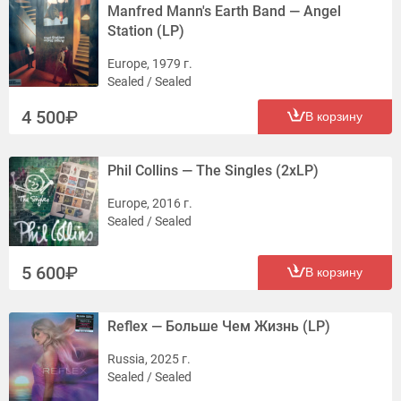
Manfred Mann's Earth Band — Angel
Station (LP)
Europe, 1979 г.
Sealed / Sealed
4 500
В корзину
Phil Collins — The Singles (2xLP)
Europe, 2016 г.
Sealed / Sealed
5 600
В корзину
Reflex — Больше Чем Жизнь (LP)
Russia, 2025 г.
Sealed / Sealed