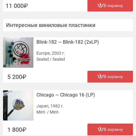
11 000
В корзину
Интересные виниловые пластинки
Blink-182 — Blink-182 (2xLP)
Europe, 2003 г.
Sealed / Sealed
5 200
В корзину
Chicago — Chicago 16 (LP)
Japan, 1982 г.
Mint- / Mint-
1 800
В корзину