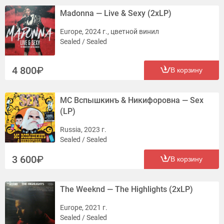
Madonna — Live & Sexy (2xLP)
Europe, 2024 г., цветной винил
Sealed / Sealed
4 800
В корзину
MC Вспышкинъ & Никифоровна — Sex
(LP)
Russia, 2023 г.
Sealed / Sealed
3 600
В корзину
The Weeknd — The Highlights (2xLP)
Europe, 2021 г.
Sealed / Sealed