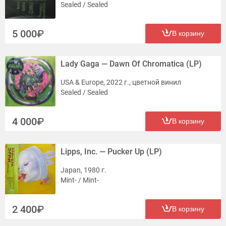
Sealed / Sealed
5 000
В корзину
Lady Gaga — Dawn Of Chromatica (LP)
USA & Europe, 2022 г., цветной винил
Sealed / Sealed
4 000
В корзину
Lipps, Inc. — Pucker Up (LP)
Japan, 1980 г.
Mint- / Mint-
2 400
В корзину