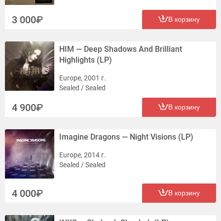
3 000
В корзину
HIM — Deep Shadows And Brilliant
Highlights (LP)
Europe, 2001 г.
Sealed / Sealed
4 900
В корзину
Imagine Dragons — Night Visions (LP)
Europe, 2014 г.
Sealed / Sealed
4 000
В корзину