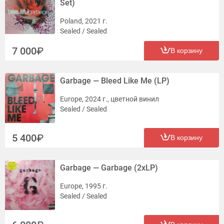
Set)
Poland, 2021 г.
Sealed / Sealed
7 000
В корзину
Garbage — Bleed Like Me (LP)
Europe, 2024 г., цветной винил
Sealed / Sealed
5 400
В корзину
Garbage — Garbage (2xLP)
Europe, 1995 г.
Sealed / Sealed