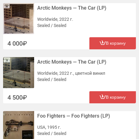
Arctic Monkeys — The Car (LP)
Worldwide, 2022 г.
Sealed / Sealed
4 000
В корзину
Arctic Monkeys — The Car (LP)
Worldwide, 2022 г., цветной винил
Sealed / Sealed
4 500
В корзину
Foo Fighters — Foo Fighters (LP)
USA, 1995 г.
Sealed / Sealed