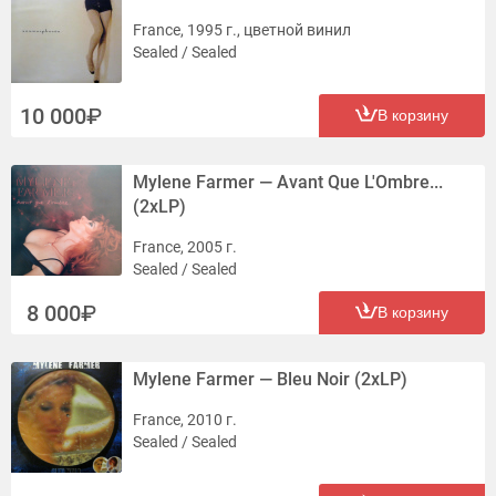
France, 1995 г., цветной винил
Sealed / Sealed
10 000
В корзину
Mylene Farmer — Avant Que L'Ombre...
(2xLP)
France, 2005 г.
Sealed / Sealed
8 000
В корзину
Mylene Farmer — Bleu Noir (2xLP)
France, 2010 г.
Sealed / Sealed