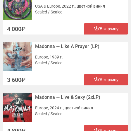
USA & Europe, 2022 г., цветной винил
Sealed / Sealed
4 000
В корзину
Madonna — Like A Prayer (LP)
Europe, 1989 г.
Sealed / Sealed
3 600
В корзину
Madonna — Live & Sexy (2xLP)
Europe, 2024 г., цветной винил
Sealed / Sealed
4 800
В корзину