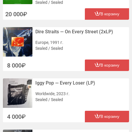
Sealed / Sealed
20 000
В корзину
Dire Straits — On Every Street (2xLP)
Europe, 1991 г.
Sealed / Sealed
8 000
В корзину
Iggy Pop — Every Loser (LP)
Worldwide, 2023 г.
Sealed / Sealed
4 000
В корзину