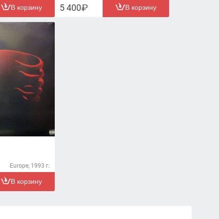
5 400
В корзину
В корзину
Europe, 1993 г.
В корзину