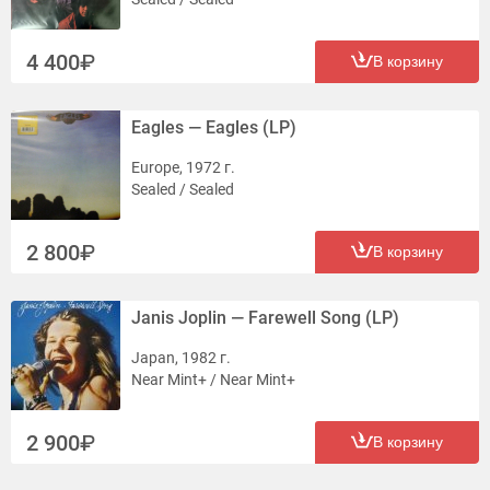
4 400
В корзину
Eagles — Eagles (LP)
Europe, 1972 г.
Sealed / Sealed
2 800
В корзину
Janis Joplin — Farewell Song (LP)
Japan, 1982 г.
Near Mint+ / Near Mint+
2 900
В корзину