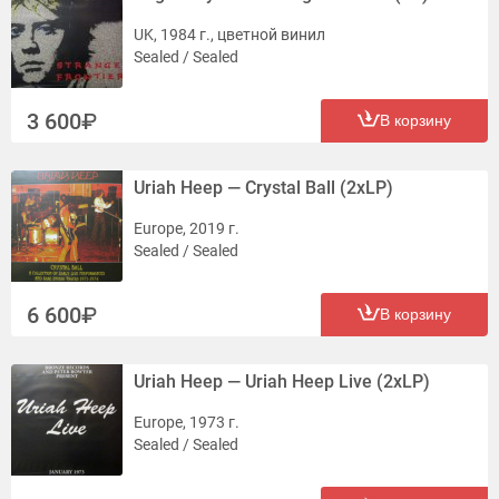
UK, 1984 г., цветной винил
Sealed / Sealed
3 600
В корзину
Uriah Heep — Crystal Ball (2xLP)
Europe, 2019 г.
Sealed / Sealed
6 600
В корзину
Uriah Heep — Uriah Heep Live (2xLP)
Europe, 1973 г.
Sealed / Sealed