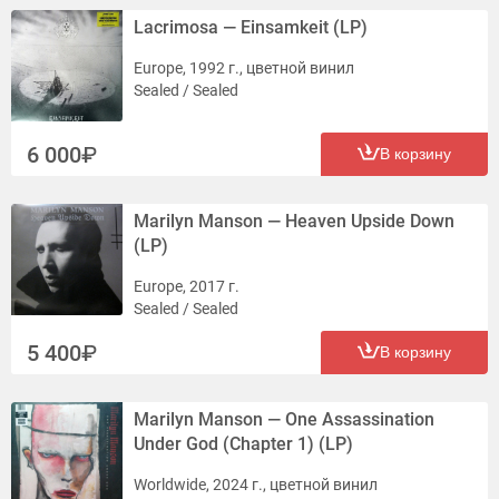
Lacrimosa — Einsamkeit (LP)
Europe, 1992 г., цветной винил
Sealed / Sealed
6 000
В корзину
Marilyn Manson — Heaven Upside Down
(LP)
Europe, 2017 г.
Sealed / Sealed
5 400
В корзину
Marilyn Manson — One Assassination
Under God (Chapter 1) (LP)
Worldwide, 2024 г., цветной винил