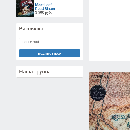
Meat Loaf
Dead Ringer
3 500 руб.
Рассылка
подписаться
Наша группа