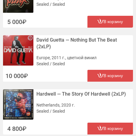
Sealed / Sealed
5 000
В корзину
David Guetta — Nothing But The Beat
(2xLP)
Europe, 2011 г., цветной винил
Sealed / Sealed
10 000
В корзину
Hardwell — The Story Of Hardwell (2xLP)
Netherlands, 2020 г.
Sealed / Sealed
4 800
В корзину