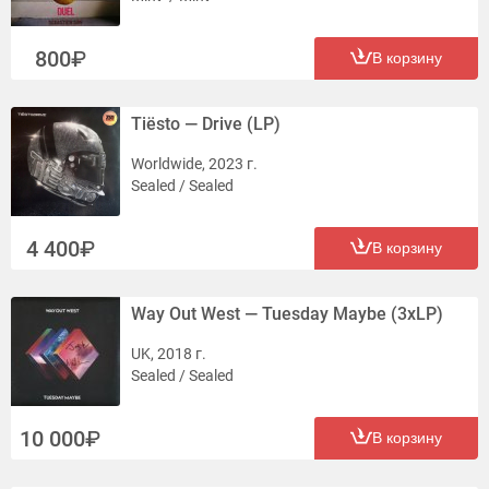
800
В корзину
Tiësto — Drive (LP)
Worldwide, 2023 г.
Sealed / Sealed
4 400
В корзину
Way Out West — Tuesday Maybe (3xLP)
UK, 2018 г.
Sealed / Sealed
10 000
В корзину