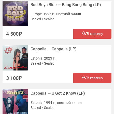
Bad Boys Blue — Bang Bang Bang (LP)
Europe, 1996 г., цветной винил
Sealed / Sealed
4 500
В корзину
Cappella — Cappella (LP)
Estonia, 2023 г.
Sealed / Sealed
3 100
В корзину
Cappella — U Got 2 Know (LP)
Estonia, 1994 г., цветной винил
Sealed / Sealed