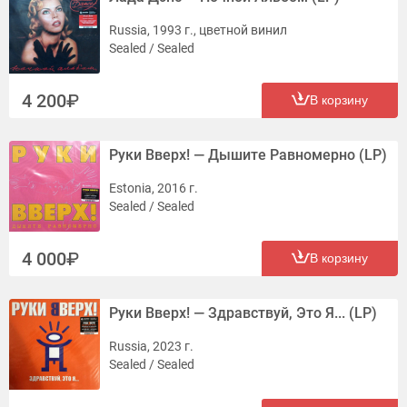
Russia, 1993 г., цветной винил
Sealed / Sealed
4 200
В корзину
Руки Вверх! — Дышите Равномерно (LP)
Estonia, 2016 г.
Sealed / Sealed
4 000
В корзину
Руки Вверх! — Здравствуй, Это Я... (LP)
Russia, 2023 г.
Sealed / Sealed