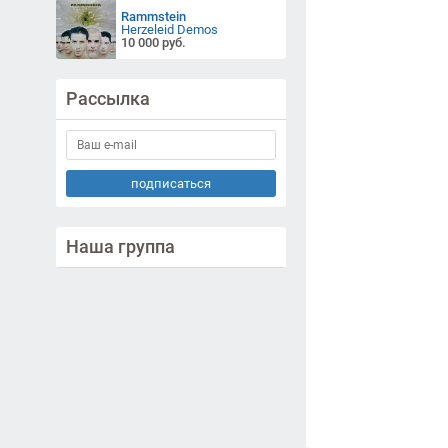
Rammstein
Herzeleid Demos
10 000 руб.
Рассылка
подписаться
Наша группа