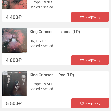
Europe, 1970 г.
Sealed / Sealed
4 400
В корзину
King Crimson — Islands (LP)
UK, 1971 г.
Sealed / Sealed
4 800
В корзину
King Crimson — Red (LP)
Europe, 1974 г.
Sealed / Sealed
5 500
В корзину