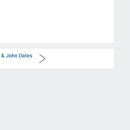
l & John Oates