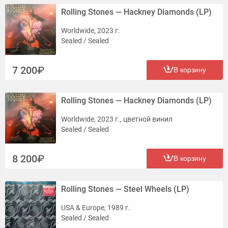
Rolling Stones — Hackney Diamonds (LP)
Worldwide, 2023 г.
Sealed / Sealed
7 200
В корзину
Rolling Stones — Hackney Diamonds (LP)
Worldwide, 2023 г., цветной винил
Sealed / Sealed
8 200
В корзину
Rolling Stones — Steel Wheels (LP)
USA & Europe, 1989 г.
Sealed / Sealed