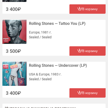
3 400
В корзину
Rolling Stones — Tattoo You (LP)
Europe, 1981 г.
Sealed / Sealed
3 500
В корзину
Rolling Stones — Undercover (LP)
USA & Europe, 1983 г.
Sealed / Sealed
3 400
В корзину