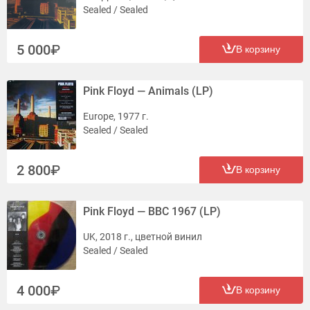
Sealed / Sealed
5 000
В корзину
Pink Floyd — Animals (LP)
Europe, 1977 г.
Sealed / Sealed
2 800
В корзину
Pink Floyd — BBC 1967 (LP)
UK, 2018 г., цветной винил
Sealed / Sealed
4 000
В корзину