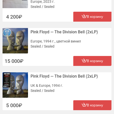
Europe, 2023 г.
Sealed / Sealed
4 200
В корзину
Pink Floyd — The Division Bell (2xLP)
Europe, 1994 г., цветной винил
Sealed / Sealed
15 000
В корзину
Pink Floyd — The Division Bell (2xLP)
UK & Europe, 1994 г.
Sealed / Sealed
5 000
В корзину