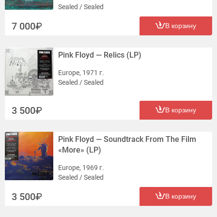
Sealed / Sealed
7 000
В корзину
Pink Floyd — Relics (LP)
Europe, 1971 г.
Sealed / Sealed
3 500
В корзину
Pink Floyd — Soundtrack From The Film
«More» (LP)
Europe, 1969 г.
Sealed / Sealed
3 500
В корзину