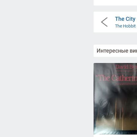
The City
The Hobbit 
Интересные ви