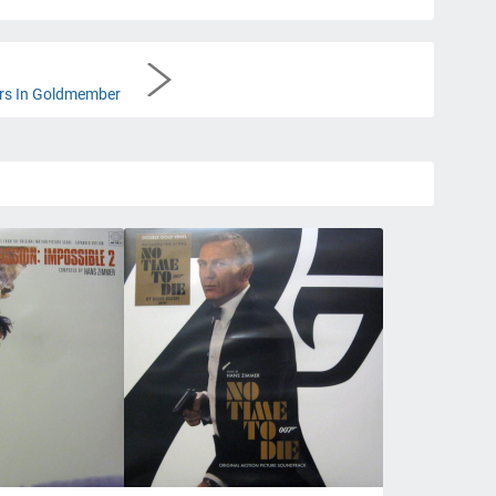
rs In Goldmember