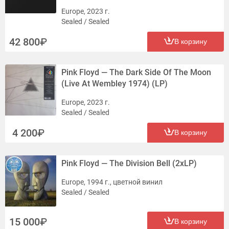
Europe, 2023 г.
Sealed / Sealed
42 800
В корзину
Pink Floyd — The Dark Side Of The Moon
(Live At Wembley 1974) (LP)
Europe, 2023 г.
Sealed / Sealed
4 200
В корзину
Pink Floyd — The Division Bell (2xLP)
Europe, 1994 г., цветной винил
Sealed / Sealed
15 000
В корзину