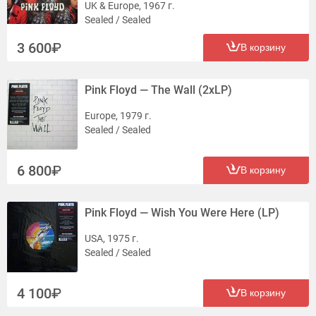
UK & Europe, 1967 г.
Sealed / Sealed
3 600
В корзину
Pink Floyd — The Wall (2xLP)
Europe, 1979 г.
Sealed / Sealed
6 800
В корзину
Pink Floyd — Wish You Were Here (LP)
USA, 1975 г.
Sealed / Sealed
4 100
В корзину