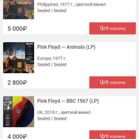
Philippines, 1977 г., цветной винил
Sealed / Sealed
5 000
В корзину
Pink Floyd — Animals (LP)
Europe, 1977 г.
Sealed / Sealed
2 800
В корзину
Pink Floyd — BBC 1967 (LP)
UK, 2018 г., цветной винил
Sealed / Sealed
4 000
В корзину