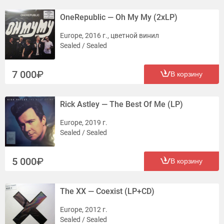
OneRepublic — Oh My My (2xLP)
Europe, 2016 г., цветной винил
Sealed / Sealed
7 000
В корзину
Rick Astley — The Best Of Me (LP)
Europe, 2019 г.
Sealed / Sealed
5 000
В корзину
The XX — Coexist (LP+CD)
Europe, 2012 г.
Sealed / Sealed