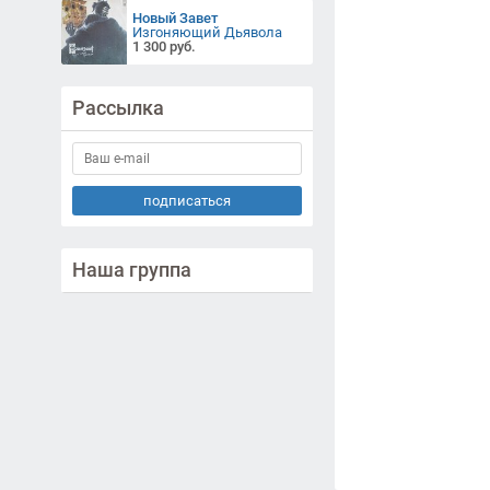
Новый Завет
Изгоняющий Дьявола
1 300 руб.
Рассылка
подписаться
Наша группа