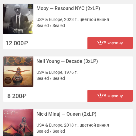
Moby — Resound NYC (2xLP)
USA & Europe, 2023 г., цветной винил
Sealed / Sealed
12 000
В корзину
Neil Young — Decade (3xLP)
USA & Europe, 1976 г.
Sealed / Sealed
8 200
В корзину
Nicki Minaj — Queen (2xLP)
USA & Europe, 2018 г., цветной винил
Sealed / Sealed