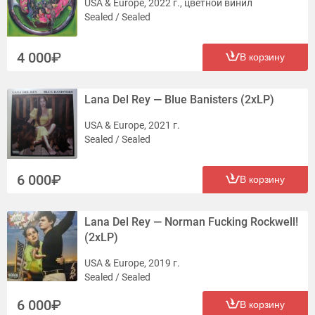
USA & Europe, 2022 г., цветной винил
Sealed / Sealed
4 000
В корзину
Lana Del Rey — Blue Banisters (2xLP)
USA & Europe, 2021 г.
Sealed / Sealed
6 000
В корзину
Lana Del Rey — Norman Fucking Rockwell!
(2xLP)
USA & Europe, 2019 г.
Sealed / Sealed
6 000
В корзину