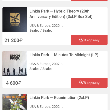
Linkin Park — Hybrid Theory (20th
Anniversary Edition) (3xLP Box Set)
USA & Europe, 2020 г.
Sealed / Sealed
21 200
В корзину
Linkin Park — Minutes To Midnight (LP)
USA & Europe, 2007 г.
Sealed / Sealed
4 600
В корзину
Linkin Park — Reanimation (2xLP)
USA & Europe, 2002 г.