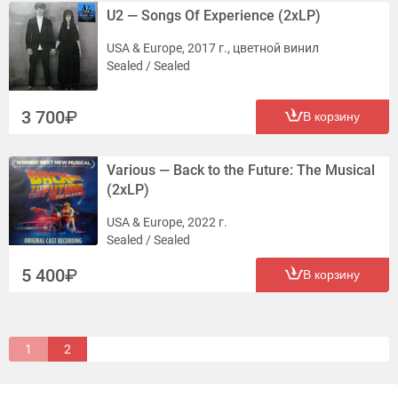
U2 — Songs Of Experience (2xLP)
USA & Europe, 2017 г., цветной винил
Sealed / Sealed
3 700
В корзину
Various — Back to the Future: The Musical
(2xLP)
USA & Europe, 2022 г.
Sealed / Sealed
5 400
В корзину
1
2