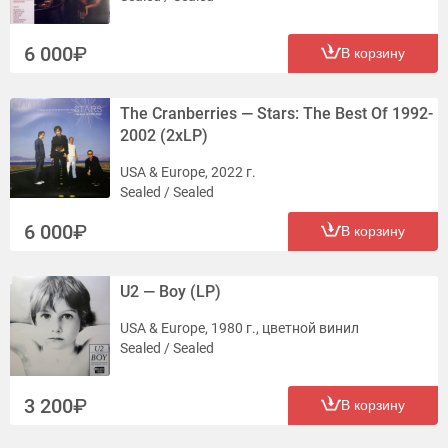
6 000
В корзину
The Cranberries — Stars: The Best Of 1992-
2002 (2xLP)
USA & Europe, 2022 г.
Sealed / Sealed
6 000
В корзину
U2 — Boy (LP)
USA & Europe, 1980 г., цветной винил
Sealed / Sealed
3 200
В корзину