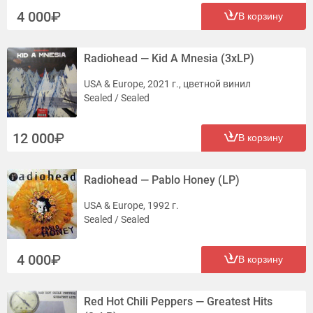
4 000
В корзину
Radiohead — Kid A Mnesia (3xLP)
USA & Europe, 2021 г., цветной винил
Sealed / Sealed
12 000
В корзину
Radiohead — Pablo Honey (LP)
USA & Europe, 1992 г.
Sealed / Sealed
4 000
В корзину
Red Hot Chili Peppers — Greatest Hits