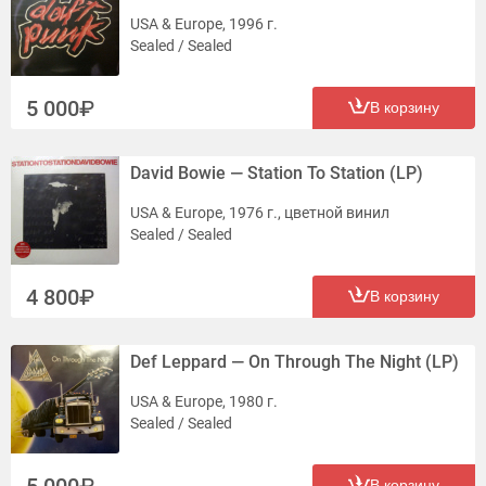
USA & Europe, 1996 г.
Sealed / Sealed
5 000
В корзину
David Bowie — Station To Station (LP)
USA & Europe, 1976 г., цветной винил
Sealed / Sealed
4 800
В корзину
Def Leppard — On Through The Night (LP)
USA & Europe, 1980 г.
Sealed / Sealed
5 000
В корзину