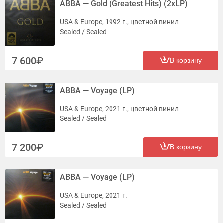
ABBA — Gold (Greatest Hits) (2xLP)
USA & Europe, 1992 г., цветной винил
Sealed / Sealed
7 600
В корзину
ABBA — Voyage (LP)
USA & Europe, 2021 г., цветной винил
Sealed / Sealed
7 200
В корзину
ABBA — Voyage (LP)
USA & Europe, 2021 г.
Sealed / Sealed